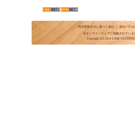
特定商取引法に基づく表記
｜
支払い方法
当オンラインストアに掲載されている
Copyright (C) 2024 LADE CLOTHI