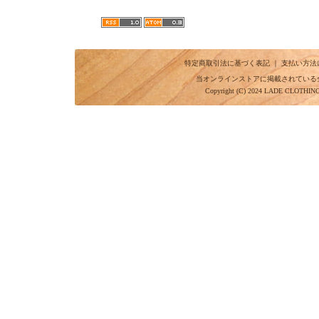
特定商取引法に基づく表記
｜
支払い方法
当オンラインストアに掲載されている
Copyright (C) 2024 LADE CLOTHI