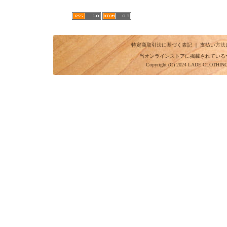
特定商取引法に基づく表記
｜
支払い方法
当オンラインストアに掲載されている
Copyright (C) 2024 LADE CLOTHI